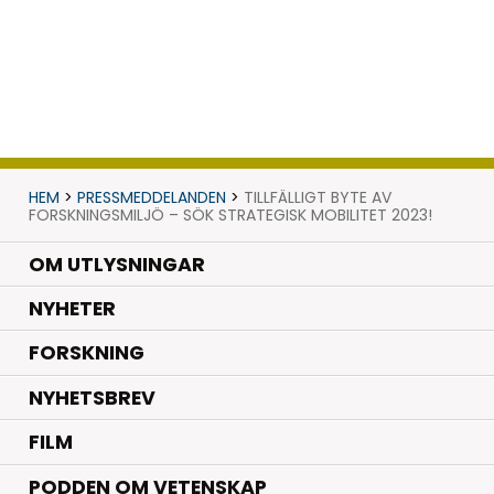
HEM
>
PRESSMEDDELANDEN
>
TILLFÄLLIGT BYTE AV
FORSKNINGSMILJÖ – SÖK STRATEGISK MOBILITET 2023!
OM UTLYSNINGAR
.
NYHETER
.
FORSKNING
NYHETSBREV
FILM
PODDEN OM VETENSKAP