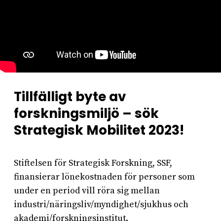
Tillfälligt byte av
forskningsmiljö – sök
Strategisk Mobilitet 2023!
Stiftelsen för Strategisk Forskning, SSF,
finansierar lönekostnaden för personer som
under en period vill röra sig mellan
industri/näringsliv/myndighet/sjukhus och
akademi/forskningsinstitut.