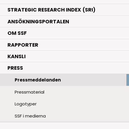
STRATEGIC RESEARCH INDEX (SRI)
ANSÖKNINGSPORTALEN
OM SSF
RAPPORTER
KANSLI
PRESS
Pressmeddelanden
Pressmaterial
Logotyper
SSF i medierna