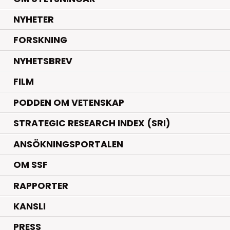
.
NYHETER
.
FORSKNING
NYHETSBREV
FILM
PODDEN OM VETENSKAP
STRATEGIC RESEARCH INDEX (SRI)
ANSÖKNINGSPORTALEN
OM SSF
RAPPORTER
KANSLI
PRESS