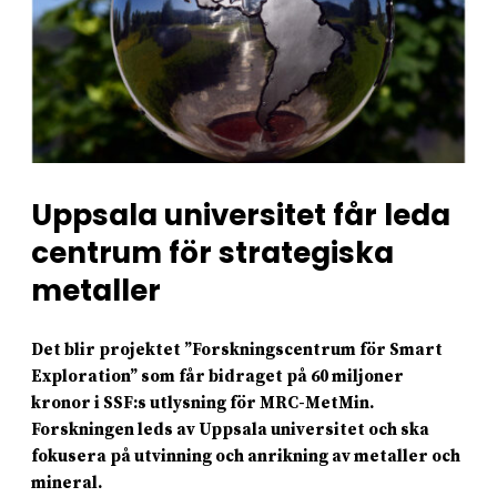
Uppsala universitet får leda
centrum för strategiska
metaller
Det blir projektet ”Forskningscentrum för Smart
Exploration” som får bidraget på 60 miljoner
kronor i SSF:s utlysning för MRC-MetMin.
Forskningen leds av Uppsala universitet och ska
fokusera på utvinning och anrikning av metaller och
mineral.