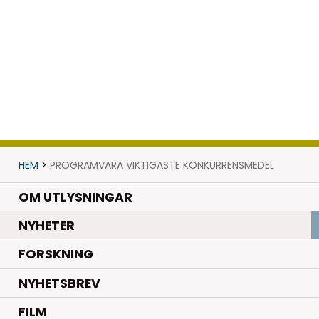
HEM
>
PROGRAMVARA VIKTIGASTE KONKURRENSMEDEL
OM UTLYSNINGAR
.
NYHETER
.
FORSKNING
NYHETSBREV
FILM