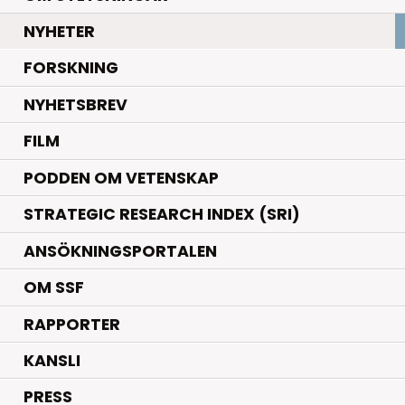
.
NYHETER
.
FORSKNING
NYHETSBREV
FILM
PODDEN OM VETENSKAP
STRATEGIC RESEARCH INDEX (SRI)
ANSÖKNINGSPORTALEN
OM SSF
RAPPORTER
KANSLI
PRESS