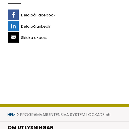
Dela på Facebook
Dela på LinkedIn
Skicka e-post
HEM
>
PROGRAMVARUINTENSIVA SYSTEM LOCKADE 56
OM UTLYSNINGAR