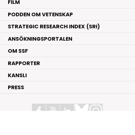
FILM
PODDEN OM VETENSKAP
STRATEGIC RESEARCH INDEX (SRI)
ANSÖKNINGSPORTALEN
OM SSF
RAPPORTER
KANSLI
PRESS
Stiftelsen för Strategisk Forskning