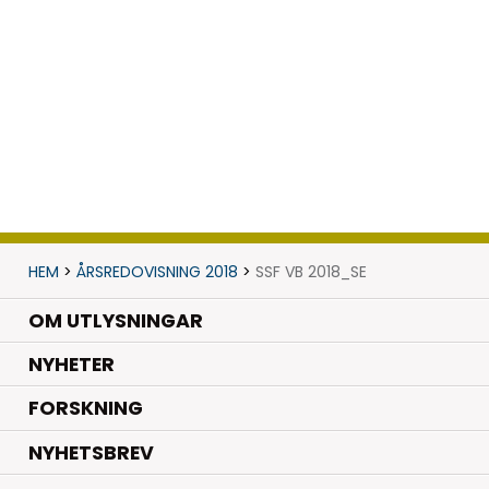
HEM
>
ÅRSREDOVISNING 2018
>
SSF VB 2018_SE
OM UTLYSNINGAR
.
NYHETER
.
FORSKNING
NYHETSBREV