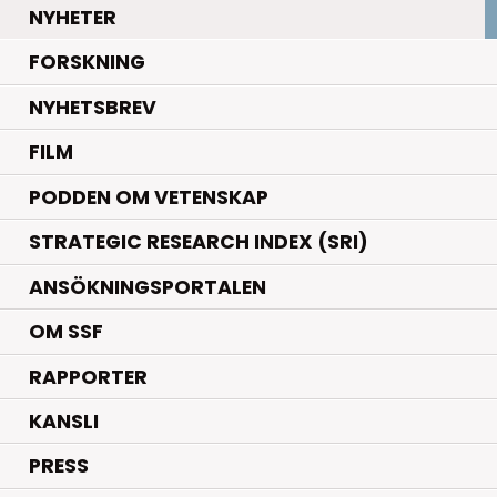
.
NYHETER
.
FORSKNING
NYHETSBREV
FILM
PODDEN OM VETENSKAP
STRATEGIC RESEARCH INDEX (SRI)
ANSÖKNINGSPORTALEN
OM SSF
RAPPORTER
KANSLI
PRESS