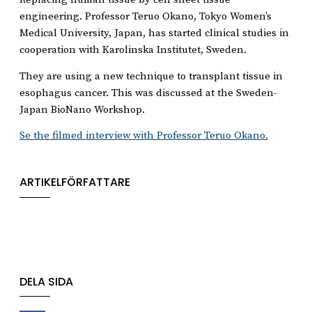
engineering. Professor Teruo Okano, Tokyo Women’s
Medical University, Japan, has started clinical studies in
cooperation with Karolinska Institutet, Sweden.
They are using a new technique to transplant tissue in
esophagus cancer. This was discussed at the Sweden-
Japan BioNano Workshop.
Se the filmed interview with Professor Teruo Okano.
ARTIKELFÖRFATTARE
DELA SIDA