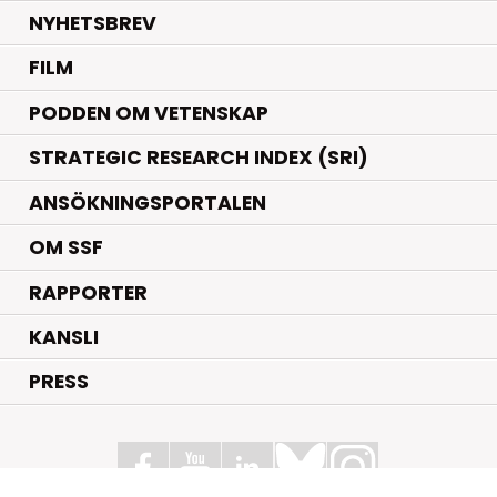
NYHETSBREV
FILM
PODDEN OM VETENSKAP
STRATEGIC RESEARCH INDEX (SRI)
ANSÖKNINGSPORTALEN
OM SSF
RAPPORTER
KANSLI
PRESS