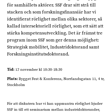
för samhällets aktörer. SSF drar sitt strå till
stacken och som forskningsfinansiär har vi
identifierat rörlighet mellan olika sektorer, så
kallad intersektoriell rörlighet, som ett sätt att
stärka kompetensutveckling. Det är främst tre
program inom SSF som ger denna möjlighet:
Strategisk mobilitet, Industridoktorand samt
Forskningsinstitutsdoktorand.
Tid:
12 november kl 10:30-18:30
Plats:
Bygget Fest & Konferens, Norrlandsgatan 11, 4 tr,
Stockholm
För att diskutera hur vi kan uppmuntra rörlighet bjuder
SSF in till ett seminarium mellan industridoktorander,