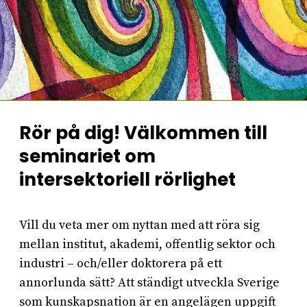
Rör på dig! Välkommen till
seminariet om
intersektoriell rörlighet
Vill du veta mer om nyttan med att röra sig
mellan institut, akademi, offentlig sektor och
industri – och/eller doktorera på ett
annorlunda sätt? Att ständigt utveckla Sverige
som kunskapsnation är en angelägen uppgift