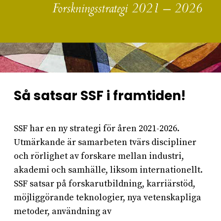
Så satsar SSF i framtiden!
SSF har en ny strategi för åren 2021-2026.
Utmärkande är samarbeten tvärs discipliner
och rörlighet av forskare mellan industri,
akademi och samhälle, liksom internationellt.
SSF satsar på forskarutbildning, karriärstöd,
möjliggörande teknologier, nya vetenskapliga
metoder, användning av