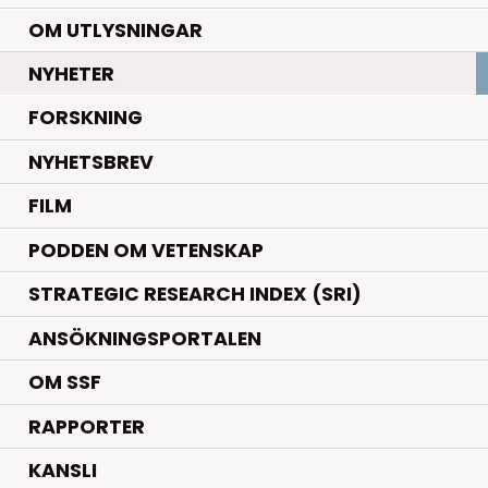
OM UTLYSNINGAR
.
NYHETER
.
FORSKNING
NYHETSBREV
FILM
PODDEN OM VETENSKAP
STRATEGIC RESEARCH INDEX (SRI)
ANSÖKNINGSPORTALEN
OM SSF
RAPPORTER
KANSLI