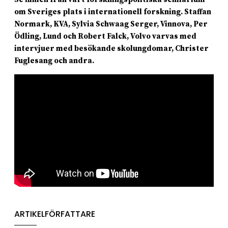
om Sveriges plats i internationell forskning. Staffan
Normark, KVA, Sylvia Schwaag Serger, Vinnova, Per
Ödling, Lund och Robert Falck, Volvo varvas med
intervjuer med besökande skolungdomar, Christer
Fuglesang och andra.
ARTIKELFÖRFATTARE