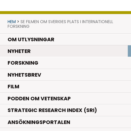
HEM
>
SE FILMEN OM SVERIGES PLATS I INTERNATIONELL
FORSKNING
OM UTLYSNINGAR
.
NYHETER
.
FORSKNING
NYHETSBREV
FILM
PODDEN OM VETENSKAP
STRATEGIC RESEARCH INDEX (SRI)
ANSÖKNINGSPORTALEN