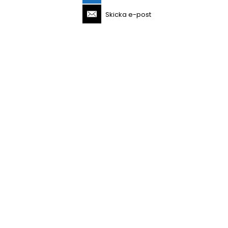
Skicka e-post