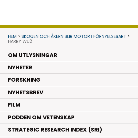
HEM
>
SKOGEN OCH ÅKERN BLIR MOTOR I FÖRNYELSEBART
>
HARRY WU2
OM UTLYSNINGAR
.
NYHETER
.
FORSKNING
NYHETSBREV
FILM
PODDEN OM VETENSKAP
STRATEGIC RESEARCH INDEX (SRI)