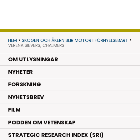
HEM
>
SKOGEN OCH ÅKERN BLIR MOTOR I FÖRNYELSEBART
>
VERENA SIEVERS, CHALMERS
OM UTLYSNINGAR
.
NYHETER
.
FORSKNING
NYHETSBREV
FILM
PODDEN OM VETENSKAP
STRATEGIC RESEARCH INDEX (SRI)