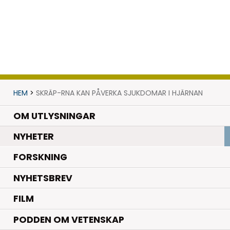
HEM
>
SKRÄP-RNA KAN PÅVERKA SJUKDOMAR I HJÄRNAN
OM UTLYSNINGAR
.
NYHETER
.
FORSKNING
NYHETSBREV
FILM
PODDEN OM VETENSKAP