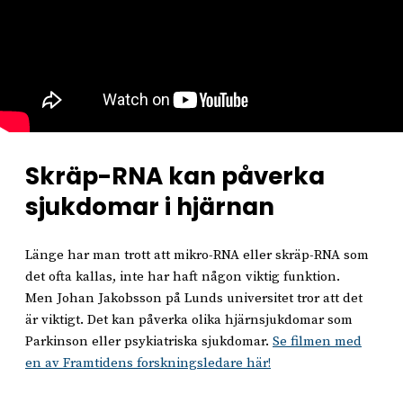
Skräp-RNA kan påverka
sjukdomar i hjärnan
Länge har man trott att mikro-RNA eller skräp-RNA som
det ofta kallas, inte har haft någon viktig funktion.
Men Johan Jakobsson på Lunds universitet tror att det
är viktigt. Det kan påverka olika hjärnsjukdomar som
Parkinson eller psykiatriska sjukdomar.
Se filmen med
en av Framtidens forskningsledare här!