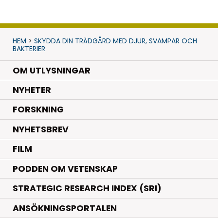
HEM
>
SKYDDA DIN TRÄDGÅRD MED DJUR, SVAMPAR OCH
BAKTERIER
OM UTLYSNINGAR
.
NYHETER
.
FORSKNING
NYHETSBREV
FILM
PODDEN OM VETENSKAP
STRATEGIC RESEARCH INDEX (SRI)
ANSÖKNINGSPORTALEN