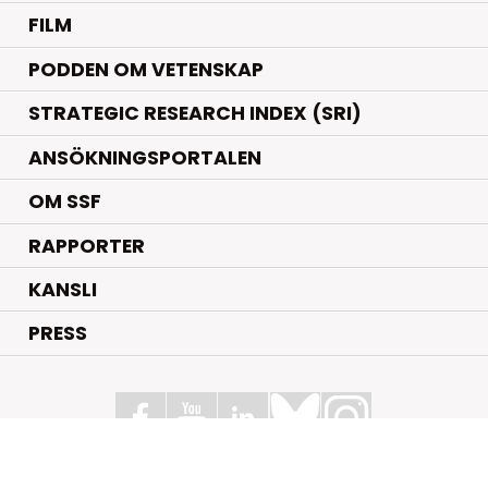
FILM
PODDEN OM VETENSKAP
STRATEGIC RESEARCH INDEX (SRI)
ANSÖKNINGSPORTALEN
OM SSF
RAPPORTER
KANSLI
PRESS