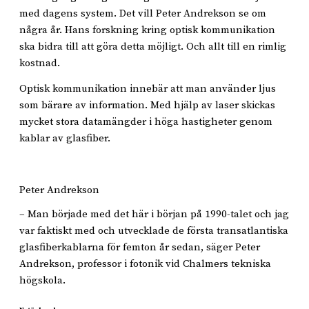
med dagens system. Det vill Peter Andrekson se om
några år. Hans forskning kring optisk kommunikation
ska bidra till att göra detta möjligt. Och allt till en rimlig
kostnad.
Optisk kommunikation innebär att man använder ljus
som bärare av information. Med hjälp av laser skickas
mycket stora datamängder i höga hastigheter genom
kablar av glasfiber.
Peter Andrekson
– Man började med det här i början på 1990-talet och jag
var faktiskt med och utvecklade de första transatlantiska
glasfiberkablarna för femton år sedan, säger Peter
Andrekson, professor i fotonik vid Chalmers tekniska
högskola.