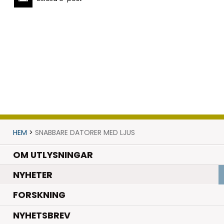
HEM
>
SNABBARE DATORER MED LJUS
OM UTLYSNINGAR
.
NYHETER
.
FORSKNING
NYHETSBREV