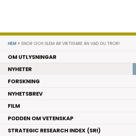
HEM
>
SNOR OCH SLEM ÄR VIKTIGARE ÄN VAD DU TROR!
OM UTLYSNINGAR
.
NYHETER
.
FORSKNING
NYHETSBREV
FILM
PODDEN OM VETENSKAP
STRATEGIC RESEARCH INDEX (SRI)