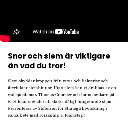
Snor och slem är viktigare
än vad du tror!
Slem skyddar kroppen från virus och bakterier och
återfuktar slemhinnor. Utan slem kan vi drabbas av en
rad sjukdomar. Thomas Crouzier och hans forskare på
KTH letar metoder att stärka dåligt fungerande slem.
Presenteras av Stiftelsen för Strategisk Forskning i
samarbete med Forskning & Framsteg !