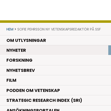
HEM
>
SOFIE PEHRSSON NY VETENSKAPSREDAKTÖR PÅ SSF
OM UTLYSNINGAR
.
NYHETER
.
FORSKNING
NYHETSBREV
FILM
PODDEN OM VETENSKAP
STRATEGIC RESEARCH INDEX (SRI)
ANSÖKNINGSPORTALEN