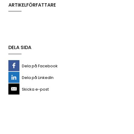
ARTIKELFÖRFATTARE
DELA SIDA
Dela på Facebook
Dela på LinkedIn
Skicka e-post