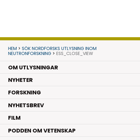
HEM
>
SÖK NORDFORSKS UTLYSNING INOM
NEUTRONFORSKNING
>
ESS_CLOSE_VIEW
OM UTLYSNINGAR
.
NYHETER
.
FORSKNING
NYHETSBREV
FILM
PODDEN OM VETENSKAP