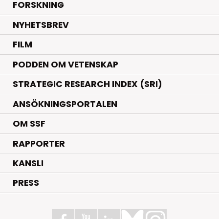
.
FORSKNING
NYHETSBREV
FILM
PODDEN OM VETENSKAP
STRATEGIC RESEARCH INDEX (SRI)
ANSÖKNINGSPORTALEN
OM SSF
RAPPORTER
KANSLI
PRESS