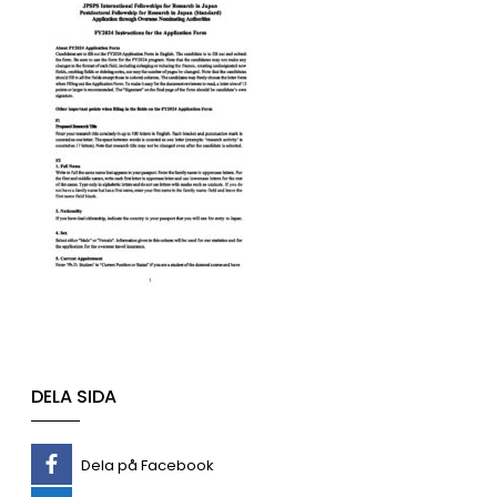
DELA SIDA
Dela på Facebook