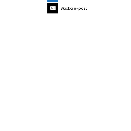
Skicka e-post