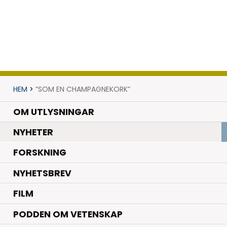
HEM
>
”SOM EN CHAMPAGNEKORK”
OM UTLYSNINGAR
.
NYHETER
.
FORSKNING
NYHETSBREV
FILM
PODDEN OM VETENSKAP