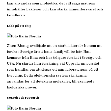
kan användas som probiotika, det vill säga mat som
innehåller bakterier och kan stärka immunförsvaret och
tarmfloran.
Labb på ett chip
Zhen Zhang avslöjade att en stark faktor för honom att
forska i Sverige är att hans familj vill bo här. Han
kommer från Kina och har tidigare forskat i Sverige och
USA. Nu startar han forskning vid Uppsala universitet
som handlar om att skapa ett minilaboratorium på ett
litet chip. Detta elektroniska system ska kunna
användas för att detektera molekyler, till exempel i
biologiska prover.
Search och research