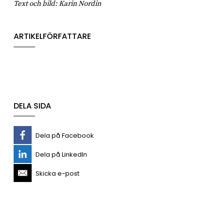
Text och bild: Karin Nordin
ARTIKELFÖRFATTARE
DELA SIDA
Dela på Facebook
Dela på LinkedIn
Skicka e-post