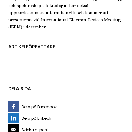
och spektroskopi. Teknologin har också
uppmärksammats internationellt och kommer att
presenteras vid International Electron Devices Meeting
(IEDM) i december.
ARTIKELFÖRFATTARE
DELA SIDA
Dela på Facebook
Dela på LinkedIn
Skicka e-post