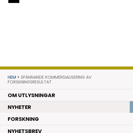
HEM
>
SPÄNNANDE KOMMERSIALISERING AV
FORSKNINGSRESULTAT
OM UTLYSNINGAR
.
NYHETER
.
FORSKNING
NYHETSBREV