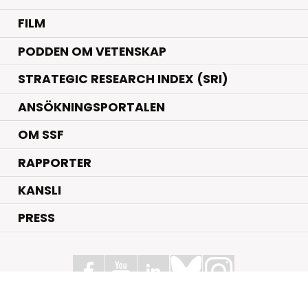
FILM
PODDEN OM VETENSKAP
STRATEGIC RESEARCH INDEX (SRI)
ANSÖKNINGSPORTALEN
OM SSF
RAPPORTER
KANSLI
PRESS