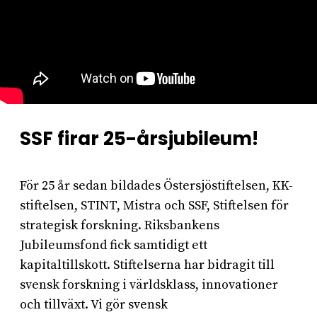
SSF firar 25-årsjubileum!
För 25 år sedan bildades Östersjöstiftelsen, KK-
stiftelsen, STINT, Mistra och SSF, Stiftelsen för
strategisk forskning. Riksbankens
Jubileumsfond fick samtidigt ett
kapitaltillskott. Stiftelserna har bidragit till
svensk forskning i världsklass, innovationer
och tillväxt. Vi gör svensk