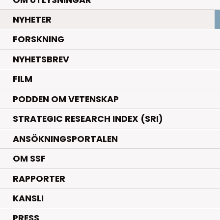
.
NYHETER
.
FORSKNING
NYHETSBREV
FILM
PODDEN OM VETENSKAP
STRATEGIC RESEARCH INDEX (SRI)
ANSÖKNINGSPORTALEN
OM SSF
RAPPORTER
KANSLI
PRESS