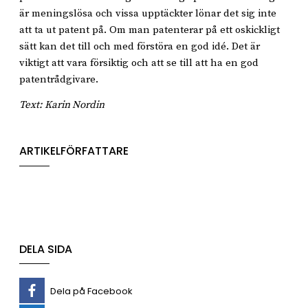
är meningslösa och vissa upptäckter lönar det sig inte
att ta ut patent på. Om man patenterar på ett oskickligt
sätt kan det till och med förstöra en god idé. Det är
viktigt att vara försiktig och att se till att ha en god
patentrådgivare.
Text: Karin Nordin
ARTIKELFÖRFATTARE
DELA SIDA
Dela på Facebook