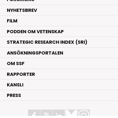
NYHETSBREV
FILM
PODDEN OM VETENSKAP
STRATEGIC RESEARCH INDEX (SRI)
ANSÖKNINGSPORTALEN
OM SSF
RAPPORTER
KANSLI
PRESS