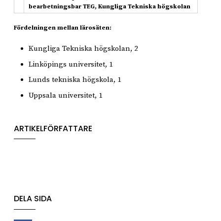
bearbetningsbar TEG, Kungliga Tekniska högskolan
Fördelningen mellan lärosäten:
Kungliga Tekniska högskolan, 2
Linköpings universitet, 1
Lunds tekniska högskola, 1
Uppsala universitet, 1
ARTIKELFÖRFATTARE
DELA SIDA