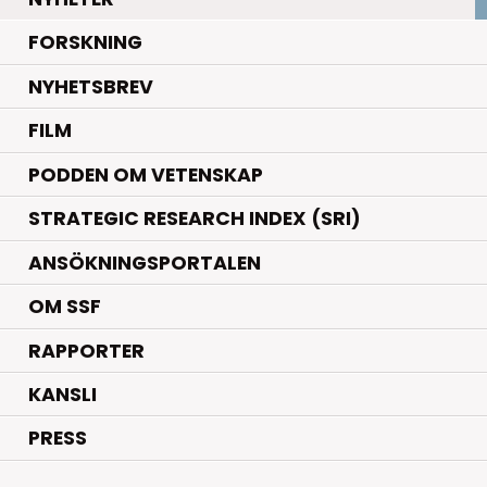
.
FORSKNING
NYHETSBREV
FILM
PODDEN OM VETENSKAP
STRATEGIC RESEARCH INDEX (SRI)
ANSÖKNINGSPORTALEN
OM SSF
RAPPORTER
KANSLI
PRESS