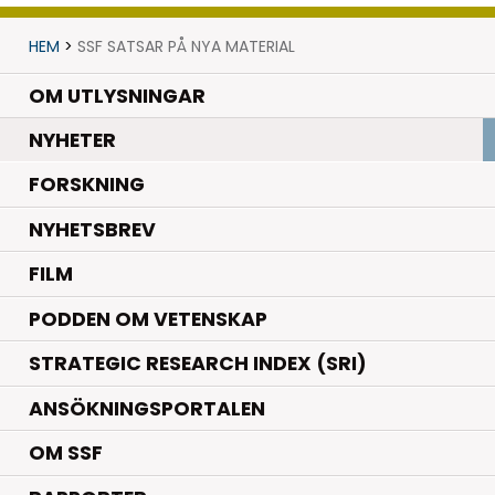
HEM
>
SSF SATSAR PÅ NYA MATERIAL
OM UTLYSNINGAR
.
NYHETER
.
FORSKNING
NYHETSBREV
FILM
PODDEN OM VETENSKAP
STRATEGIC RESEARCH INDEX (SRI)
ANSÖKNINGSPORTALEN
OM SSF