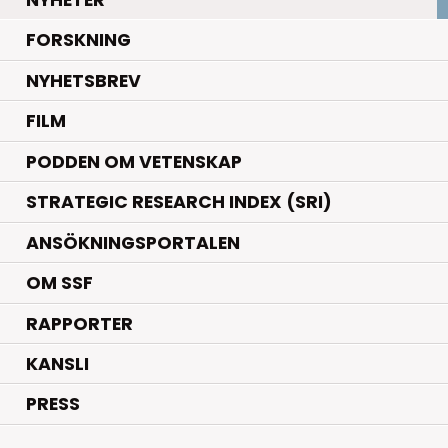
NYHETER
.
FORSKNING
NYHETSBREV
FILM
PODDEN OM VETENSKAP
STRATEGIC RESEARCH INDEX (SRI)
ANSÖKNINGSPORTALEN
OM SSF
RAPPORTER
KANSLI
PRESS