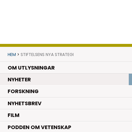
HEM
>
STIFTELSENS NYA STRATEGI
OM UTLYSNINGAR
.
NYHETER
.
FORSKNING
NYHETSBREV
FILM
PODDEN OM VETENSKAP