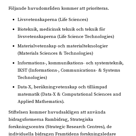
Följande huvudområden kommer att prioriteras.
Livsvetenskaperna (Life Sciences)
Bioteknik, medicinsk teknik och teknik för
livsvetenskaperna (Life Science Technologies)
Materialvetenskap och materialteknologier
(Materials Sciences & Technologies)
Informations-, kommunikations- och systemteknik,
IKST (Informations-, Communications- & Systems
Technologies)
Data-X, beräkningvetenskap och tillämpad
matematik (Data-X & Computational Sciences and
Applied Mathematics).
Stiftelsen kommer huvudsakligen att använda
bidragsformerna Rambidrag, Strategiska
forskningscentra (Strategic Research Centres), de
individuella bidragen Framtidens forskningsledare