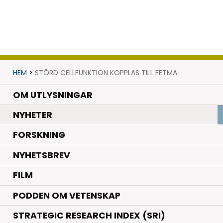
HEM
>
STÖRD CELLFUNKTION KOPPLAS TILL FETMA
OM UTLYSNINGAR
.
NYHETER
.
FORSKNING
NYHETSBREV
FILM
PODDEN OM VETENSKAP
STRATEGIC RESEARCH INDEX (SRI)