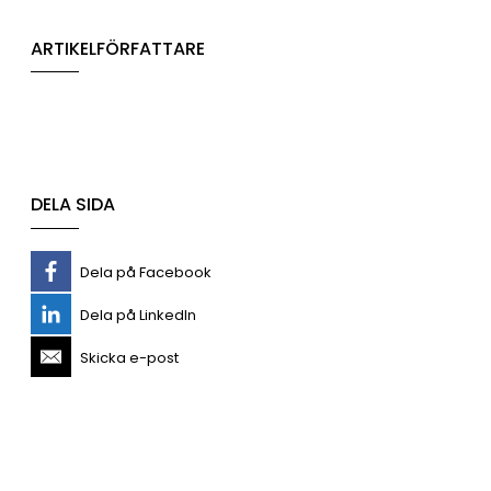
ARTIKELFÖRFATTARE
DELA SIDA
Dela på Facebook
Dela på LinkedIn
Skicka e-post