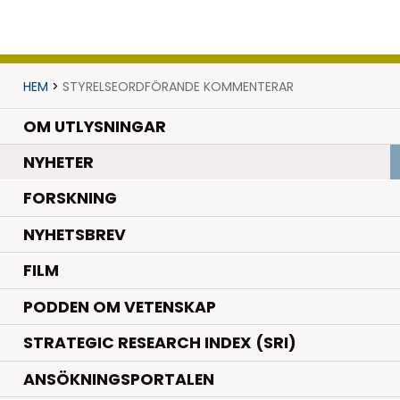
HEM
>
STYRELSEORDFÖRANDE KOMMENTERAR
OM UTLYSNINGAR
.
NYHETER
.
FORSKNING
NYHETSBREV
FILM
PODDEN OM VETENSKAP
STRATEGIC RESEARCH INDEX (SRI)
ANSÖKNINGSPORTALEN