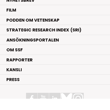
NYHETSBREV
FILM
PODDEN OM VETENSKAP
STRATEGIC RESEARCH INDEX (SRI)
ANSÖKNINGSPORTALEN
OM SSF
RAPPORTER
KANSLI
PRESS