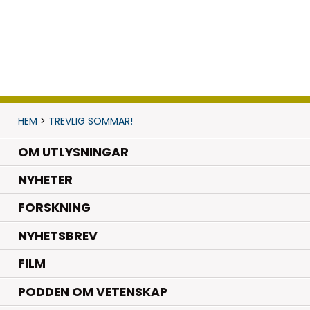
HEM
>
TREVLIG SOMMAR!
OM UTLYSNINGAR
.
NYHETER
.
FORSKNING
NYHETSBREV
FILM
PODDEN OM VETENSKAP