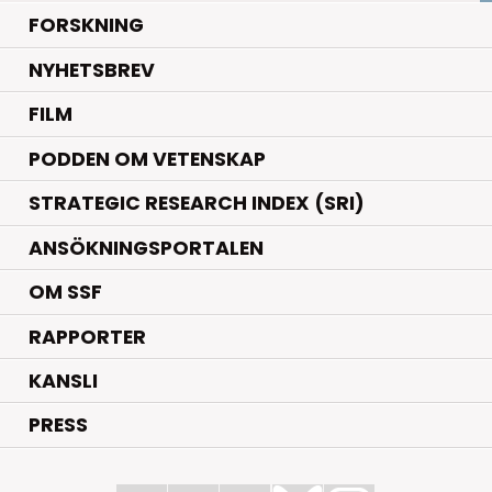
.
FORSKNING
NYHETSBREV
FILM
PODDEN OM VETENSKAP
STRATEGIC RESEARCH INDEX (SRI)
ANSÖKNINGSPORTALEN
OM SSF
RAPPORTER
KANSLI
PRESS