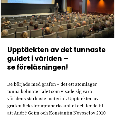
Upptäckten av det tunnaste
guldet i världen –
se föreläsningen!
De började med grafen – det ett atomlager
tunna kolmaterialet som visade sig vara
världens starkaste material. Upptäckten av
grafen fick stor uppmärksamhet och ledde till
att André Geim och Konstantin Novoselov 2010