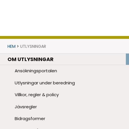
HEM
>
UTLYSNINGAR
OM UTLYSNINGAR
Ansökningsportalen
Utlysningar under beredning
Villkor, regler & policy
Jävsregler
Bidragsformer