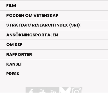
FILM
PODDEN OM VETENSKAP
STRATEGIC RESEARCH INDEX (SRI)
ANSÖKNINGSPORTALEN
OM SSF
RAPPORTER
KANSLI
PRESS