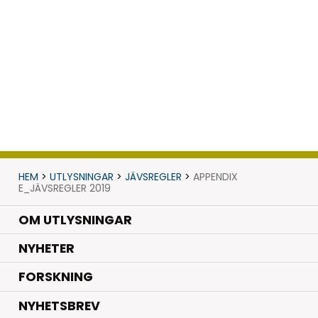
HEM
>
UTLYSNINGAR
>
JÄVSREGLER
>
APPENDIX
E_JÄVSREGLER 2019
OM UTLYSNINGAR
.
NYHETER
.
FORSKNING
NYHETSBREV