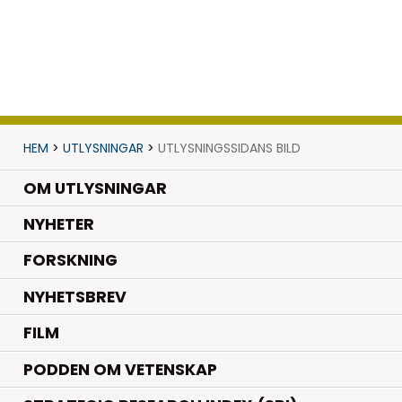
HEM
>
UTLYSNINGAR
>
UTLYSNINGSSIDANS BILD
OM UTLYSNINGAR
.
NYHETER
.
FORSKNING
NYHETSBREV
FILM
PODDEN OM VETENSKAP