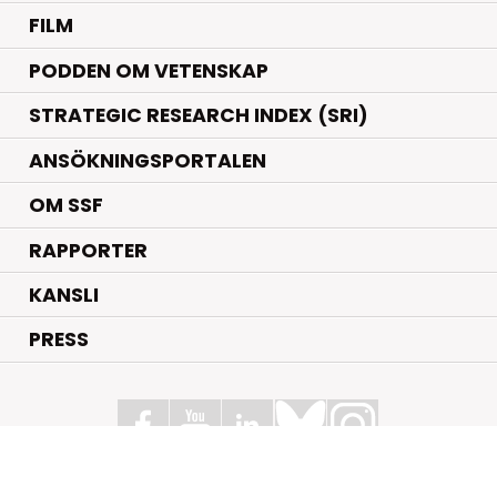
FILM
PODDEN OM VETENSKAP
STRATEGIC RESEARCH INDEX (SRI)
ANSÖKNINGSPORTALEN
OM SSF
RAPPORTER
KANSLI
PRESS