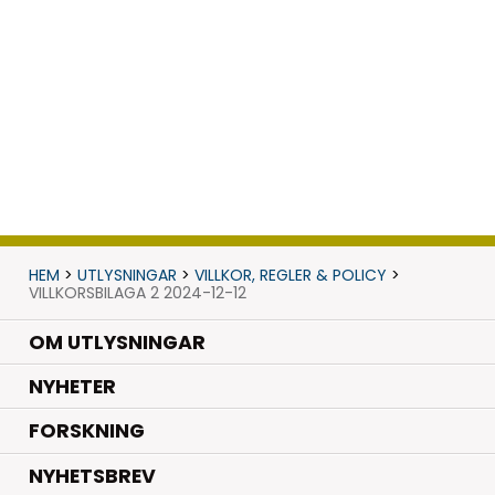
HEM
>
UTLYSNINGAR
>
VILLKOR, REGLER & POLICY
>
VILLKORSBILAGA 2 2024-12-12
OM UTLYSNINGAR
.
NYHETER
.
FORSKNING
NYHETSBREV