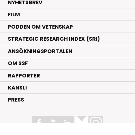
NYHETSBREV
FILM
PODDEN OM VETENSKAP
STRATEGIC RESEARCH INDEX (SRI)
ANSÖKNINGSPORTALEN
OM SSF
RAPPORTER
KANSLI
PRESS