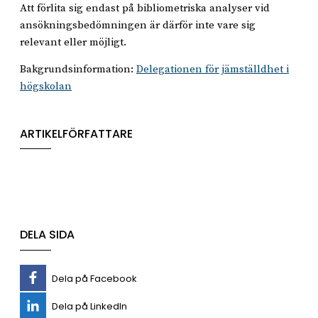
Att förlita sig endast på bibliometriska analyser vid
ansökningsbedömningen är därför inte vare sig
relevant eller möjligt.
Bakgrundsinformation:
Delegationen för jämställdhet i
högskolan
ARTIKELFÖRFATTARE
DELA SIDA
Dela på Facebook
Dela på LinkedIn