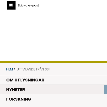
Skicka e-post
HEM
>
UTTALANDE FRÅN SSF
OM UTLYSNINGAR
.
NYHETER
.
FORSKNING