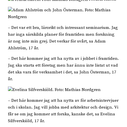
– Det var ett bra, lärorikt och intressant seminarium. Jag
har inga särskilda planer för framtiden men forskning
är nog inte min grej. Det verkar för svårt, sa Adam
Ahlström, 17 år.
– Det här kommer jag att ha nytta av i jobbet i framtiden.
Jag ska starta ett företag men har ännu inte listat ut vad
det ska vara för verksamhet i det, sa John Österman, 17
år.
– Det här kommer jag att ha nytta av för arbetsintervjuer
och i skolan. Jag vill jobba med arkitektur och design. Vi
får se om jag kommer att forska, kanske det, sa Evelina
Silfverskiöld, 17 år.