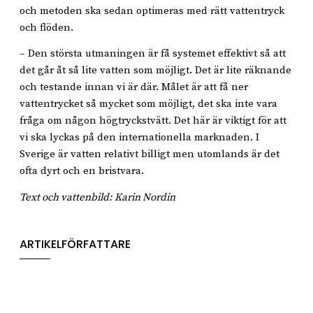
och metoden ska sedan optimeras med rätt vattentryck
och flöden.
– Den största utmaningen är få systemet effektivt så att
det går åt så lite vatten som möjligt. Det är lite räknande
och testande innan vi är där. Målet är att få ner
vattentrycket så mycket som möjligt, det ska inte vara
fråga om någon högtryckstvätt. Det här är viktigt för att
vi ska lyckas på den internationella marknaden. I
Sverige är vatten relativt billigt men utomlands är det
ofta dyrt och en bristvara.
Text och vattenbild: Karin Nordin
ARTIKELFÖRFATTARE