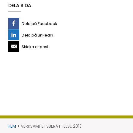
DELA SIDA
Dela på Facebook
Dela på LinkedIn
Skicka e-post
HEM
>
VERKSAMHETSBERÄTTELSE 2013