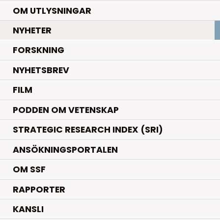
OM UTLYSNINGAR
.
NYHETER
.
FORSKNING
NYHETSBREV
FILM
PODDEN OM VETENSKAP
STRATEGIC RESEARCH INDEX (SRI)
ANSÖKNINGSPORTALEN
OM SSF
RAPPORTER
KANSLI