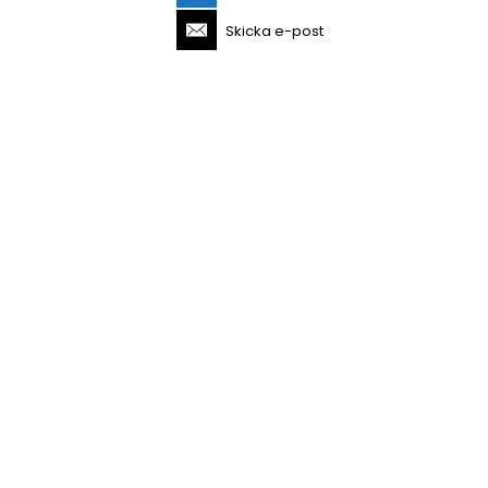
Skicka e-post