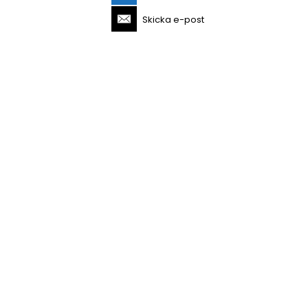
Skicka e-post