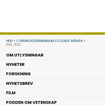
HEM
>
CYBERNODESEMINARIUM LOCKADE MÅNGA
>
IMG_1532
OM UTLYSNINGAR
.
NYHETER
.
FORSKNING
NYHETSBREV
FILM
PODDEN OM VETENSKAP