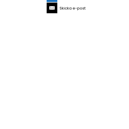
Skicka e-post