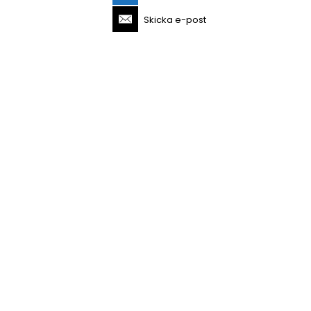
Skicka e-post