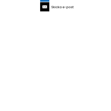
Skicka e-post