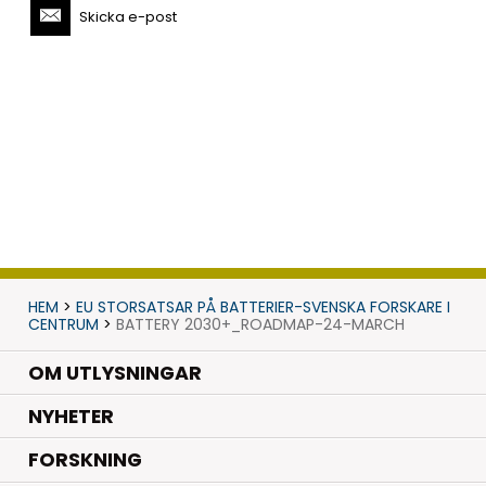
Skicka e-post
HEM
>
EU STORSATSAR PÅ BATTERIER-SVENSKA FORSKARE I
CENTRUM
>
BATTERY 2030+_ROADMAP-24-MARCH
OM UTLYSNINGAR
.
NYHETER
.
FORSKNING