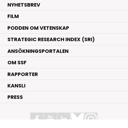
NYHETSBREV
FILM
PODDEN OM VETENSKAP
STRATEGIC RESEARCH INDEX (SRI)
ANSÖKNINGSPORTALEN
OM SSF
RAPPORTER
KANSLI
PRESS