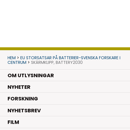
HEM
>
EU STORSATSAR PÅ BATTERIER-SVENSKA FORSKARE I
CENTRUM
>
SKÄRMKLIPP, BATTERY2030
OM UTLYSNINGAR
.
NYHETER
.
FORSKNING
NYHETSBREV
FILM